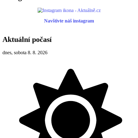
Navštivte náš instagram
Aktuální počasí
dnes, sobota 8. 8. 2026