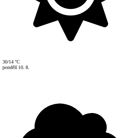
30/14 °C
pondělí
10. 8.