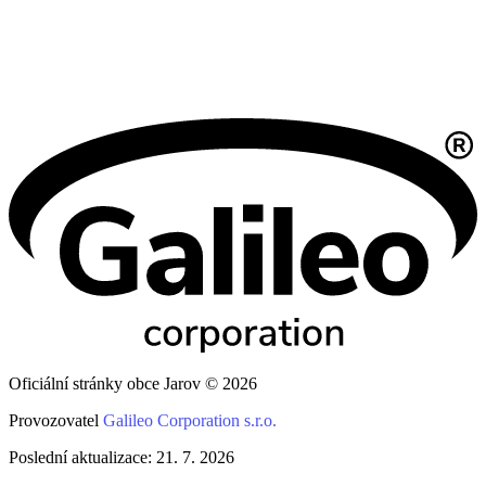
Oficiální stránky obce Jarov © 2026
Provozovatel
Galileo Corporation s.r.o.
Poslední aktualizace: 21. 7. 2026