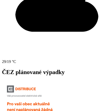
29/19 °C
ČEZ plánované výpadky