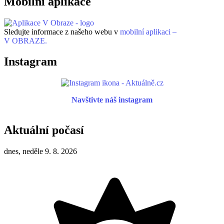
Mobilní aplikace
Sledujte informace z našeho webu v
mobilní aplikaci –
V OBRAZE.
Instagram
Navštivte náš instagram
Aktuální počasí
dnes, neděle 9. 8. 2026