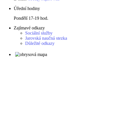
Úřední hodiny
Pondělí 17-19 hod.
Zajímavé odkazy
Sociální služby
Jarovská naučná stezka
Důležité odkazy