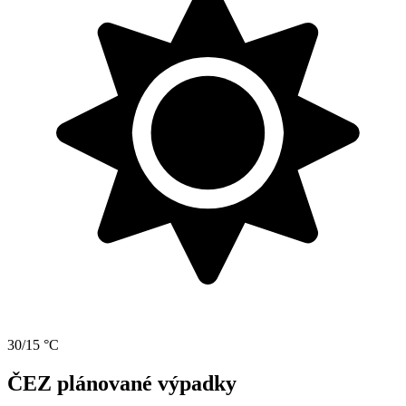
30/15 °C
ČEZ plánované výpadky