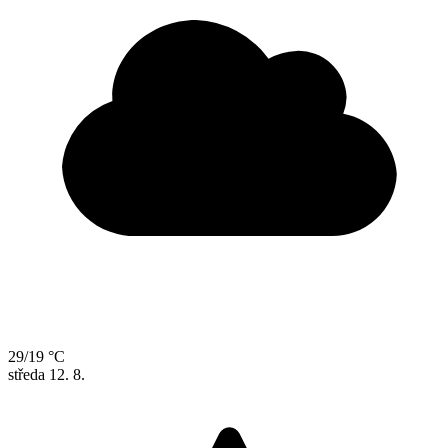
29/19 °C
středa
12. 8.