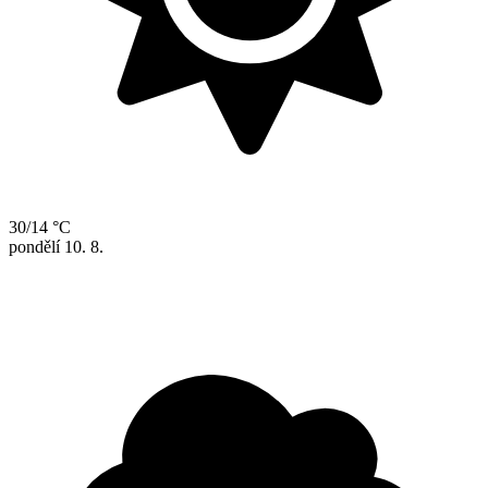
30/14 °C
pondělí
10. 8.