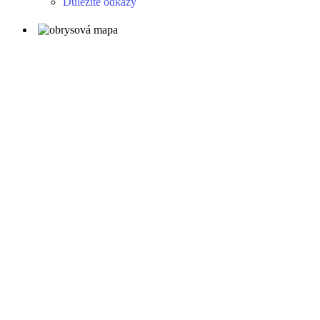
Důležité odkazy