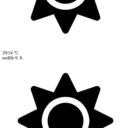
29/14 °C
neděle
9. 8.