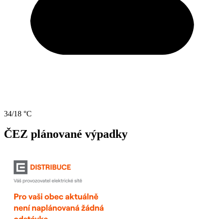
34/18 °C
ČEZ plánované výpadky