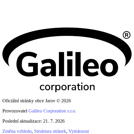
Oficiální stránky obce Jarov © 2026
Provozovatel
Galileo Corporation s.r.o.
Poslední aktualizace: 21. 7. 2026
Změna vzhledu
,
Struktura stránek
,
Vytisknout