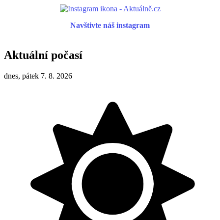
Navštivte náš instagram
Aktuální počasí
dnes, pátek 7. 8. 2026